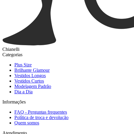
Chianelli
Categorias
Plus Size
Brilhante Glamour
Vestidos Longos
Vestidos Curtos
Modelagem Padrão
Dia a Dia
Informações
FAQ - Perguntas frequentes
Política de troca e devolução
Quem somos
Atendimento