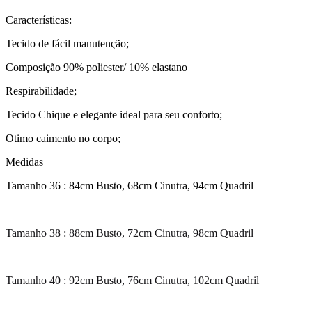
Características:
Tecido de fácil manutenção;
Composição 90% poliester/ 10% elastano
Respirabilidade;
Tecido Chique e elegante ideal para seu conforto;
Otimo caimento no corpo;
Medidas
Tamanho 36 : 84cm Busto, 68cm Cinutra, 94cm Quadril
Tamanho 38 : 88cm Busto, 72cm Cinutra, 98cm Quadril
Tamanho 40 : 92cm Busto, 76cm Cinutra, 102cm Quadril