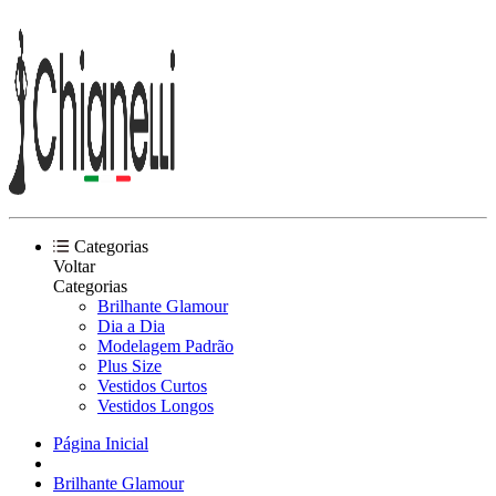
Categorias
Voltar
Categorias
Brilhante Glamour
Dia a Dia
Modelagem Padrão
Plus Size
Vestidos Curtos
Vestidos Longos
Página Inicial
Brilhante Glamour