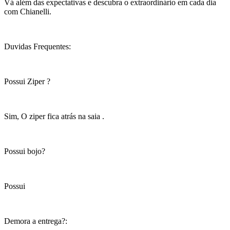
Vá além das expectativas e descubra o extraordinário em cada dia
com Chianelli.
Duvidas Frequentes:
Possui Ziper ?
Sim, O ziper fica atrás na saia .
Possui bojo?
Possui
Demora a entrega?: