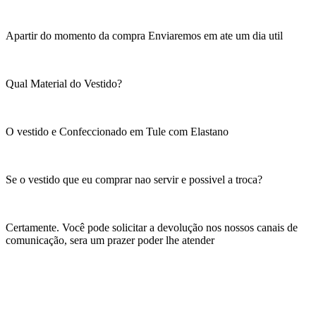
Apartir do momento da compra Enviaremos em ate um dia util
Qual Material do Vestido?
O vestido e Confeccionado em Tule com Elastano
Se o vestido que eu comprar nao servir e possivel a troca?
Certamente. Você pode solicitar a devolução nos nossos canais de
comunicação, sera um prazer poder lhe atender