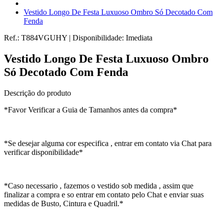
Vestido Longo De Festa Luxuoso Ombro Só Decotado Com
Fenda
Ref.:
T884VGUHY
|
Disponibilidade:
Imediata
Vestido Longo De Festa Luxuoso Ombro
Só Decotado Com Fenda
Descrição do produto
*Favor Verificar a Guia de Tamanhos antes da compra*
*Se desejar alguma cor especifica , entrar em contato via Chat para
verificar disponibilidade*
*Caso necessario , fazemos o vestido sob medida , assim que
finalizar a compra e so entrar em contato pelo Chat e enviar suas
medidas de Busto, Cintura e Quadril.*