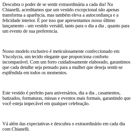
Descubra o poder de se sentir extraordinária a cada dia! Na
Chianelli, acreditamos que um vestido excepcional não apenas
transforma a aparência, mas também eleva a autoconfiança e a
felicidade interior. É por isso que apresentamos nosso último
lançamento - um vestido versátil, tanto para o dia a dia , quanto para
um evento de sua preferencia.
Nosso modelo exclusivo é meticulosamente confeccionado em
Viscolycra, um tecido elegante que proporciona conforto
incomparável. Com um forro cuidadosamente elaborado, garantimos
que cada detalhe seja pensado para a mulher que deseja sentir-se
esplêndida em todos os momentos.
Este vestido é perfeito para aniversários, dia a dia , casamentos,
batizados, formaturas, missas e eventos mais formais, garantindo que
você esteja impecável em qualquer celebração.
Vá além das expectativas e descubra o extraordinário em cada dia
com Chianelli.