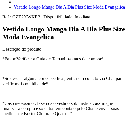
Vestido Longo Manga Dia A Dia Plus Size Moda Evangelica
Ref.:
CZE2NWKR2
|
Disponibilidade:
Imediata
Vestido Longo Manga Dia A Dia Plus Size
Moda Evangelica
Descrição do produto
*Favor Verificar a Guia de Tamanhos antes da compra*
*Se desejar alguma cor especifica , entrar em contato via Chat para
verificar disponibilidade*
*Caso necessario , fazemos o vestido sob medida , assim que
finalizar a compra e so entrar em contato pelo Chat e enviar suas
medidas de Busto, Cintura e Quadril.*