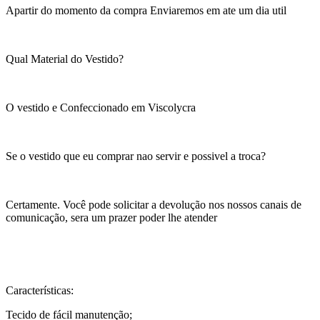
Apartir do momento da compra Enviaremos em ate um dia util
Qual Material do Vestido?
O vestido e Confeccionado em Viscolycra
Se o vestido que eu comprar nao servir e possivel a troca?
Certamente. Você pode solicitar a devolução nos nossos canais de
comunicação, sera um prazer poder lhe atender
Características:
Tecido de fácil manutenção;