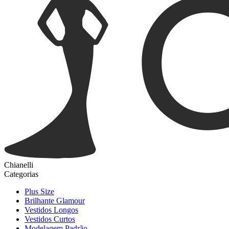
Chianelli
Categorias
Plus Size
Brilhante Glamour
Vestidos Longos
Vestidos Curtos
Modelagem Padrão