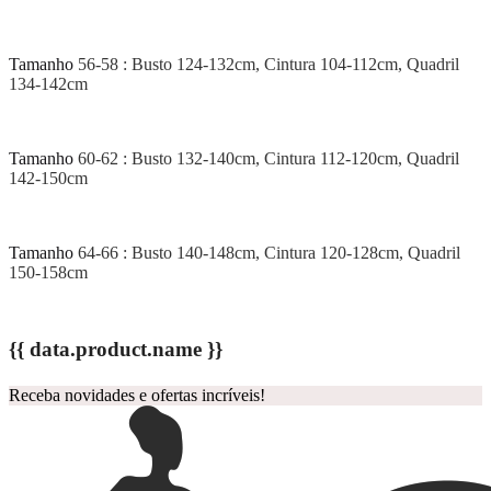
Tamanho
56-58 : Busto 124-132cm, Cintura 104-112cm, Quadril
134-142cm
Tamanho
60-62 : Busto 132-140cm, Cintura 112-120cm, Quadril
142-150cm
Tamanho
64-66 : Busto 140-148cm, Cintura 120-128cm, Quadril
150-158cm
{{ data.product.name }}
Receba novidades e ofertas incríveis!